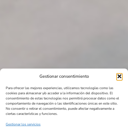
Gestionar consentimiento
Para ofrecer las mejores experiencias, utilizamos tecnologías como las
cookies para almacenar y/o acceder a la información del dispositivo. El
consentimiento de estas tecnologías nos permitirá procesar datos como el
comportamiento de navegación o las identificaciones únicas en este sitio.
No consentir o retirar el consentimiento, puede afectar negativamente a
ciertas características y funciones.
Gestionar los servicios